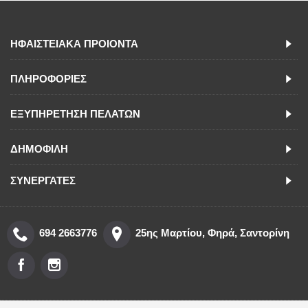
ΗΦΑΙΣΤΕΙΑΚΑ ΠΡΟΙΟΝΤΑ
ΠΛΗΡΟΦΟΡΙΕΣ
ΕΞΥΠΗΡΕΤΗΣΗ ΠΕΛΑΤΩΝ
ΔΗΜΟΦΙΛΗ
ΣΥΝΕΡΓΑΤΕΣ
694 2663776
25ης Μαρτίου, Φηρά, Σαντορίνη