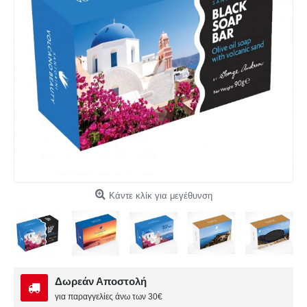
Κάντε κλίκ για μεγέθυνση
Δωρεάν Αποστολή
για παραγγελίες άνω των 30€